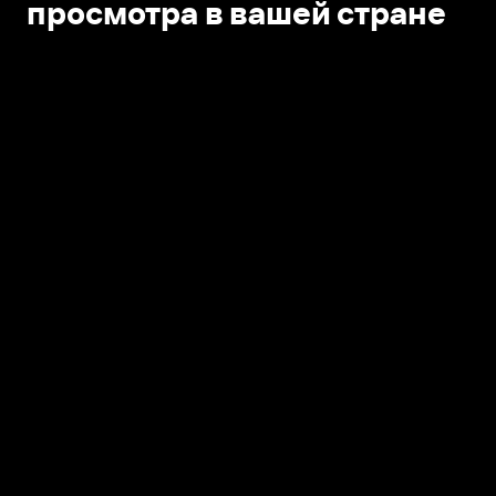
просмотра в вашей стране
Открыть в приложении