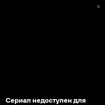
Сериал недоступен для