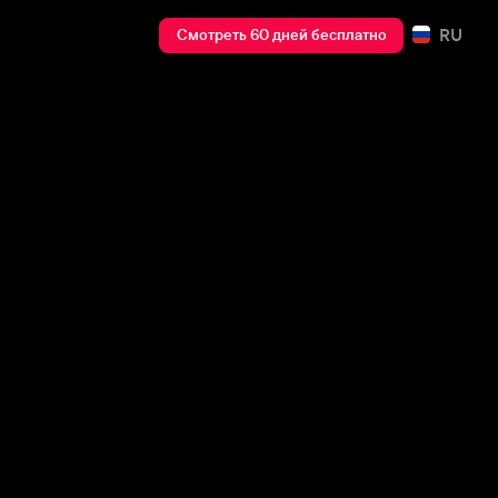
RU
Смотреть 60 дней бесплатно