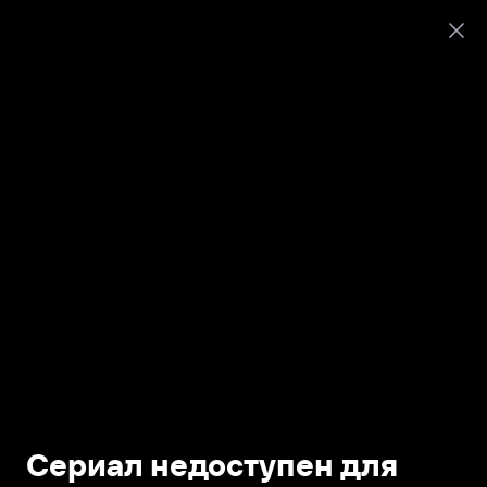
Сериал недоступен для