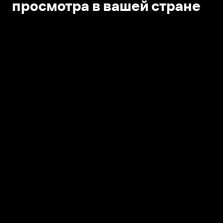
просмотра в вашей стране
Открыть в приложении