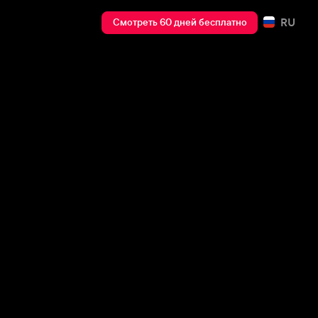
RU
Смотреть 60 дней бесплатно