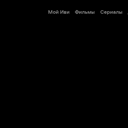
Мой Иви
Фильмы
Сериалы
Детям