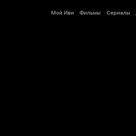
Мой Иви
Фильмы
Сериалы
Детям