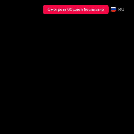
RU
Смотреть 60 дней бесплатно