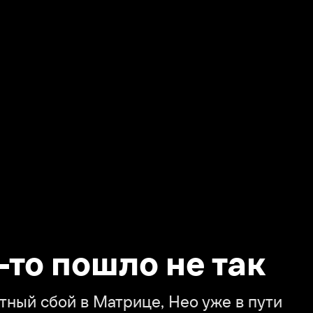
 пошло не так
бой в Матрице, Нео уже в пути
й Иви»