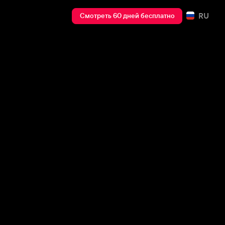
RU
Смотреть 60 дней бесплатно