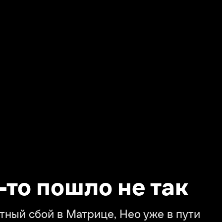
 пошло не так
бой в Матрице, Нео уже в пути
й Иви»