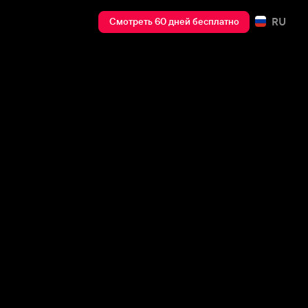
RU
Смотреть 60 дней бесплатно