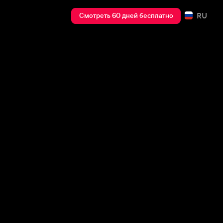
RU
Смотреть 60 дней бесплатно