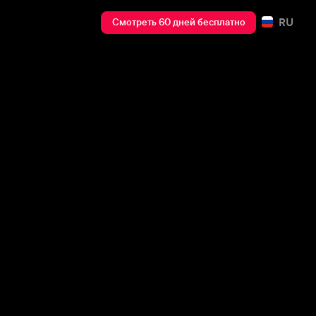
RU
Смотреть 60 дней бесплатно