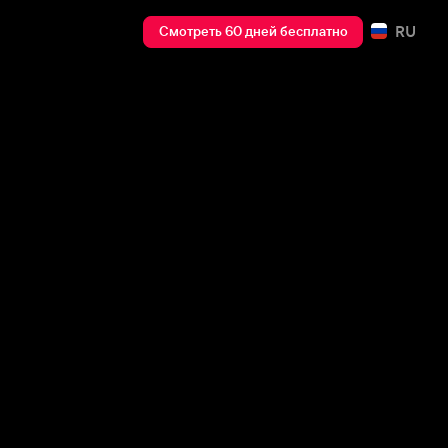
RU
Смотреть 60 дней бесплатно