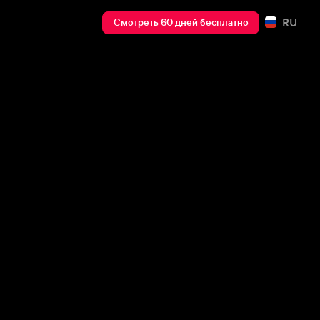
RU
Смотреть 60 дней бесплатно