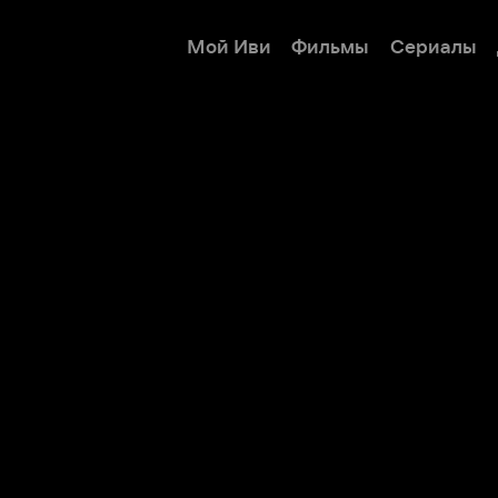
Мой Иви
Фильмы
Сериалы
Детям