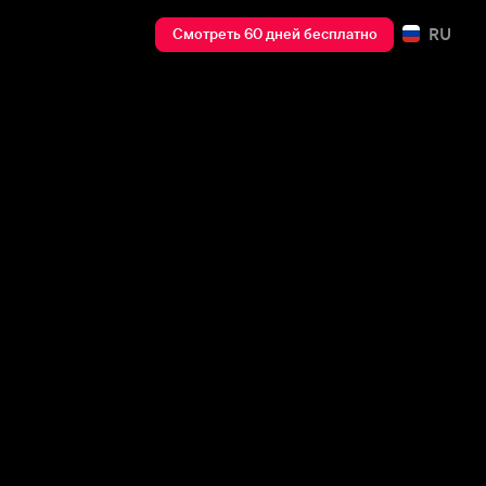
RU
Смотреть 60 дней бесплатно