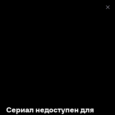
Сериал недоступен для