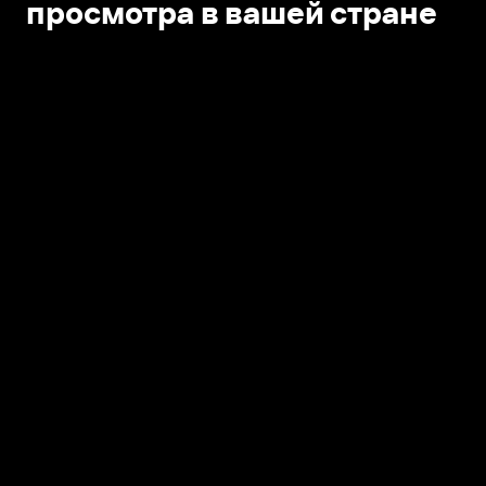
просмотра в вашей стране
Открыть в приложении