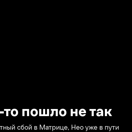
 пошло не так
бой в Матрице, Нео уже в пути
й Иви»