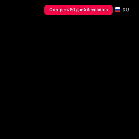
RU
Смотреть 60 дней бесплатно