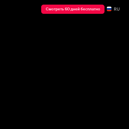
RU
Смотреть 60 дней бесплатно