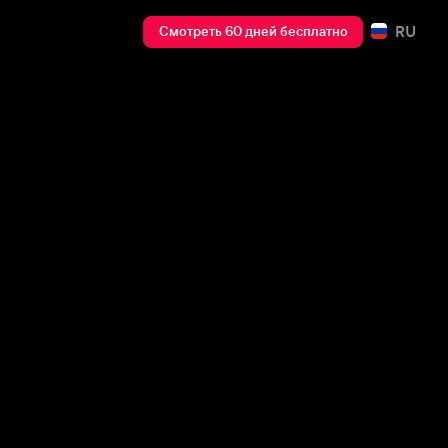
RU
Смотреть 60 дней бесплатно