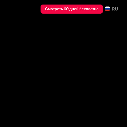
RU
Смотреть 60 дней бесплатно