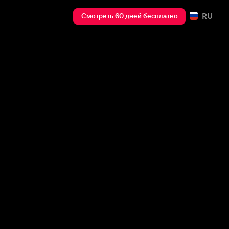
RU
Смотреть 60 дней бесплатно