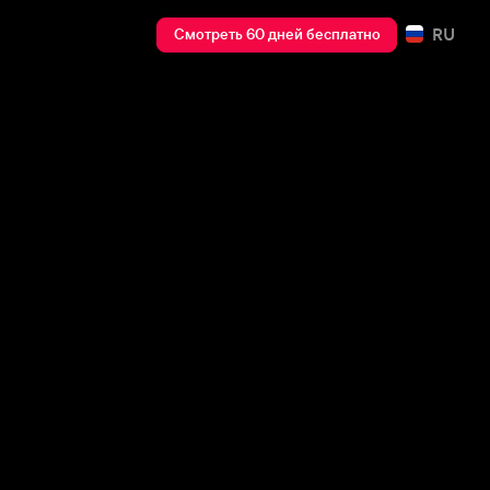
RU
Смотреть 60 дней бесплатно