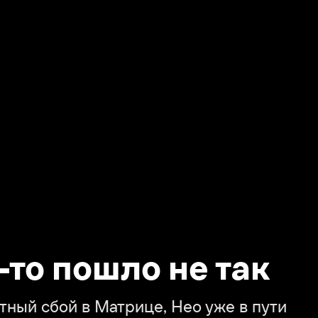
 пошло не так
бой в Матрице, Нео уже в пути
й Иви»