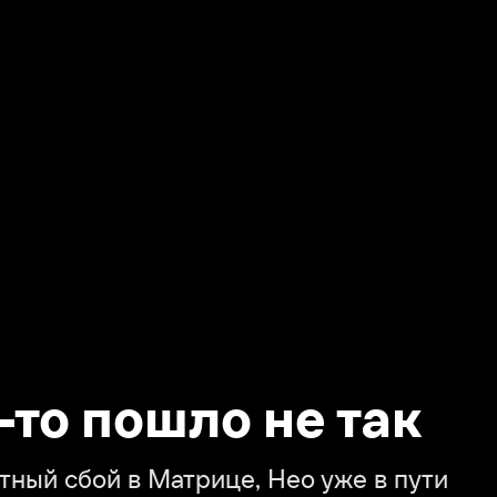
 пошло не так
бой в Матрице, Нео уже в пути
й Иви»