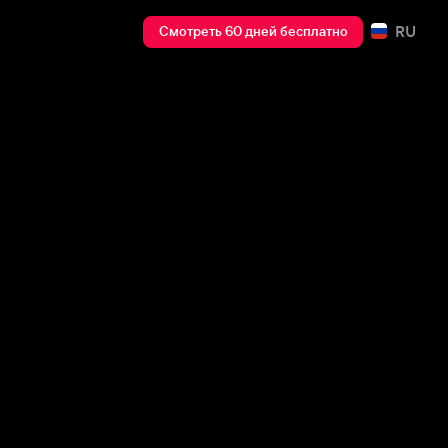
RU
Смотреть 60 дней бесплатно