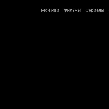
Мой Иви
Фильмы
Сериалы
Детям