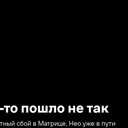
 пошло не так
бой в Матрице, Нео уже в пути
й Иви»