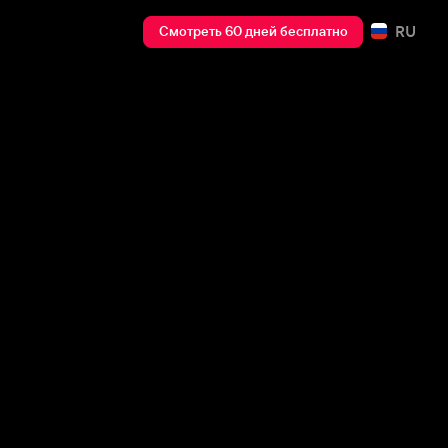
RU
Смотреть 60 дней бесплатно