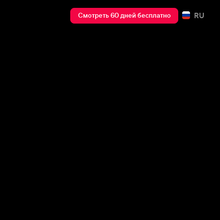
RU
Смотреть 60 дней бесплатно