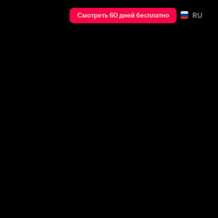
RU
Смотреть 60 дней бесплатно