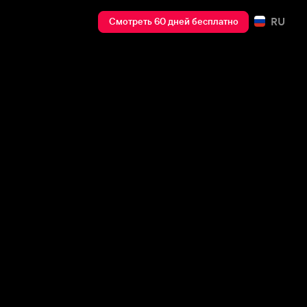
RU
Смотреть 60 дней бесплатно