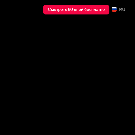
RU
Смотреть 60 дней бесплатно