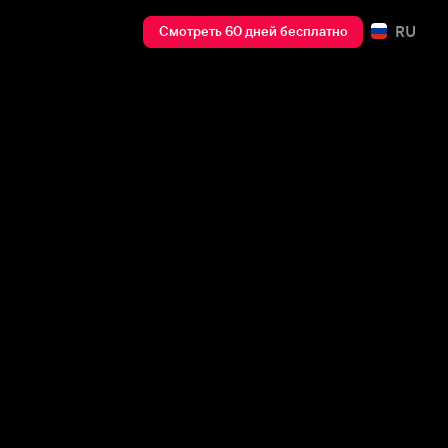
RU
Смотреть 60 дней бесплатно