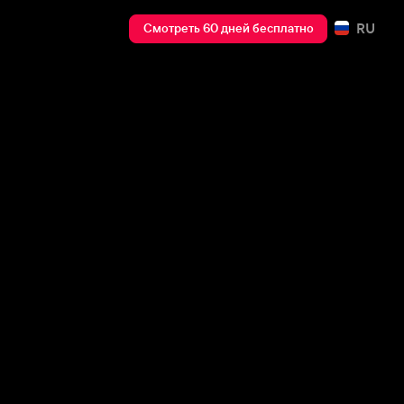
RU
Смотреть 60 дней бесплатно