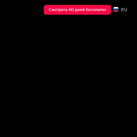
RU
Смотреть 60 дней бесплатно