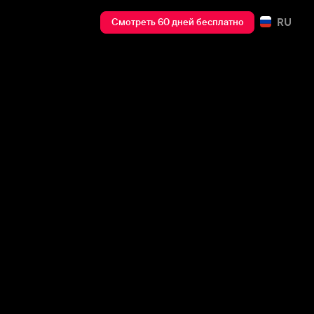
RU
Смотреть 60 дней бесплатно