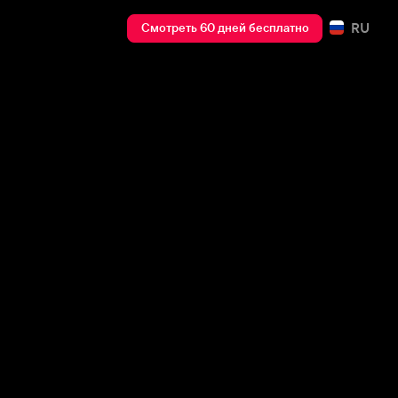
RU
Смотреть 60 дней бесплатно