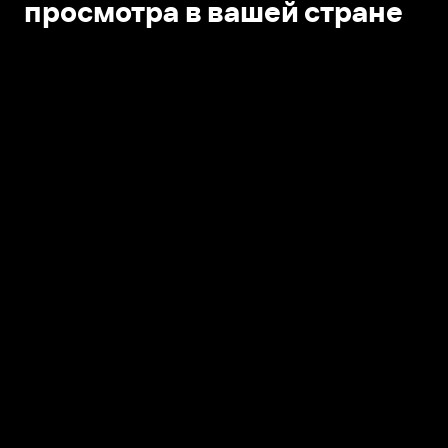
просмотра в вашей стране
Открыть в приложении