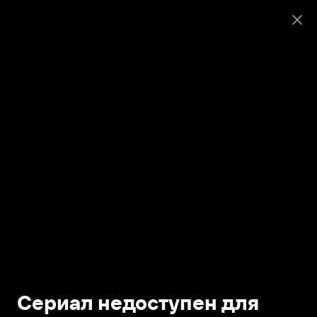
Сериал недоступен для