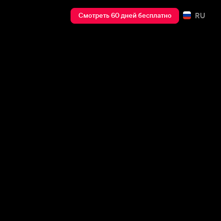
RU
Смотреть 60 дней бесплатно