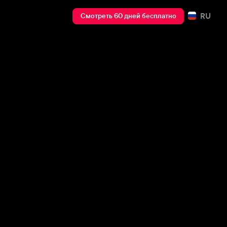
RU
Смотреть 60 дней бесплатно