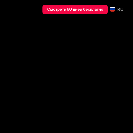
RU
Смотреть 60 дней бесплатно