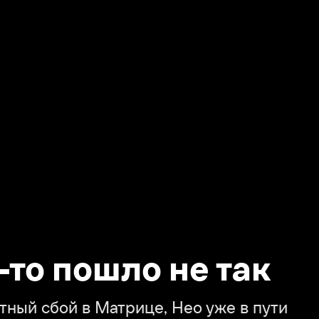
 пошло не так
бой в Матрице, Нео уже в пути
й Иви»