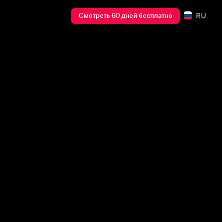
RU
Смотреть 60 дней бесплатно