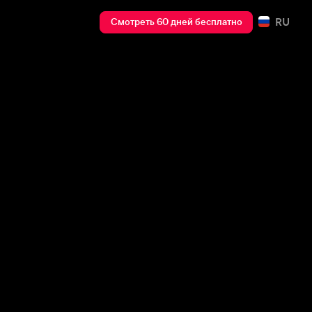
RU
Смотреть 60 дней бесплатно