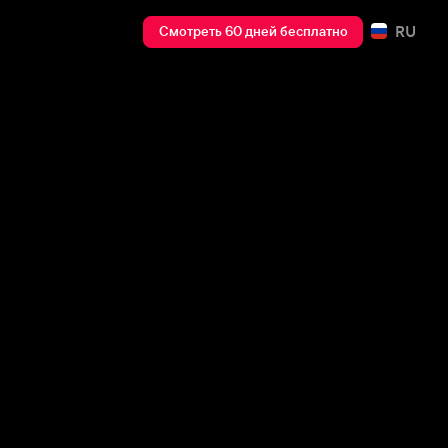
RU
Смотреть 60 дней бесплатно