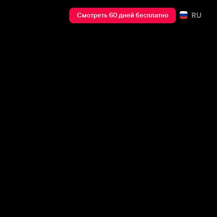
RU
Смотреть 60 дней бесплатно