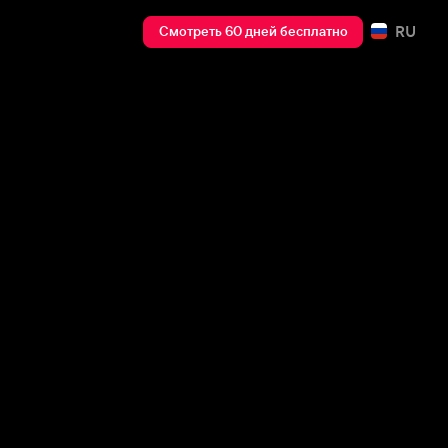
RU
Смотреть 60 дней бесплатно