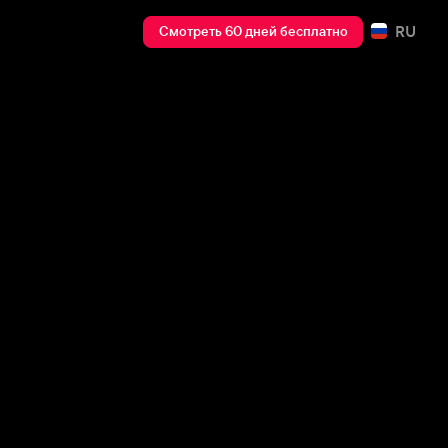
RU
Смотреть 60 дней бесплатно